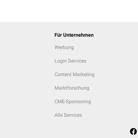
Für Unternehmen
Werbung
Login Services
Content Marketing
Marktforschung
CME-Sponsoring
Alle Services