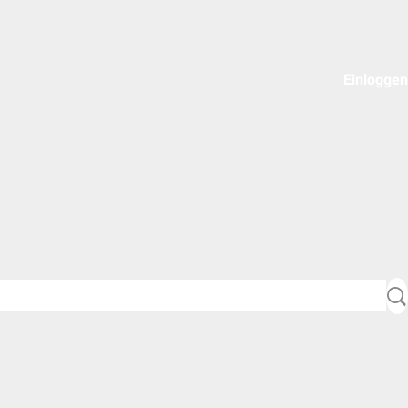
Einloggen