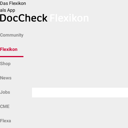
Das Flexikon
als App
Community
Flexikon
Shop
News
Jobs
CME
Flexa