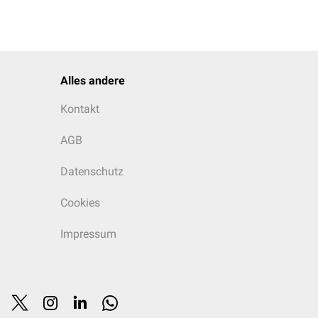
Alles andere
Kontakt
AGB
Datenschutz
Cookies
Impressum