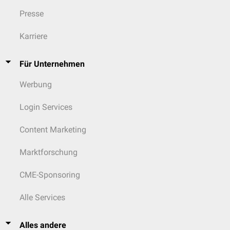
Presse
Karriere
Für Unternehmen
Werbung
Login Services
Content Marketing
Marktforschung
CME-Sponsoring
Alle Services
Alles andere