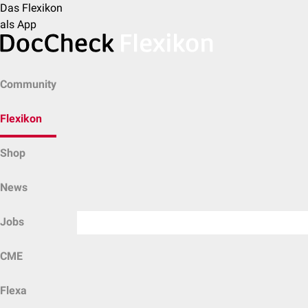
Das Flexikon
als App
Community
Flexikon
Shop
News
Jobs
CME
Flexa