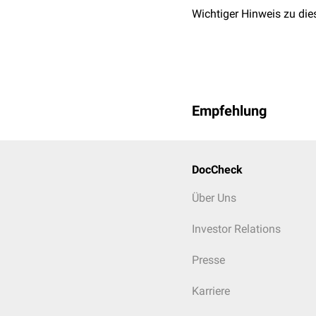
Wichtiger Hinweis zu die
Empfehlung
DocCheck
Über Uns
Investor Relations
Presse
Karriere