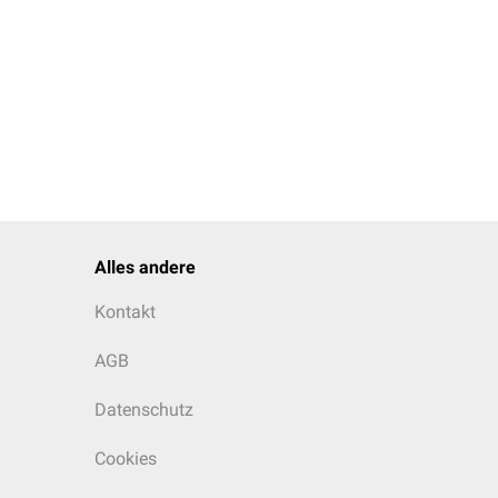
Alles andere
Kontakt
AGB
Datenschutz
Cookies