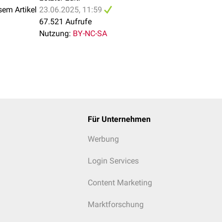
sem Artikel
23.06.2025, 11:59
67.521 Aufrufe
Nutzung:
BY-NC-SA
Für Unternehmen
Werbung
Login Services
Content Marketing
Marktforschung