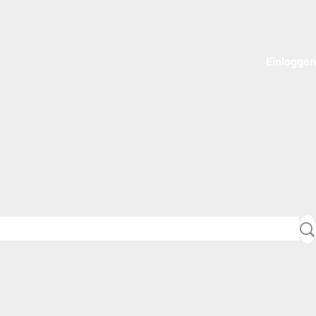
Einloggen