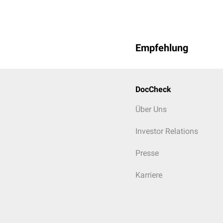
Empfehlung
DocCheck
Über Uns
Investor Relations
Presse
Karriere