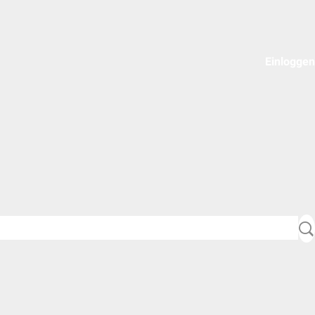
Einloggen