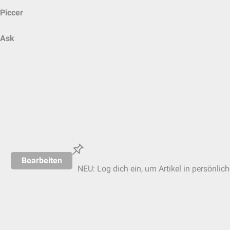
Piccer
Ask
Bearbeiten
NEU: Log dich ein, um Artikel in persönlic