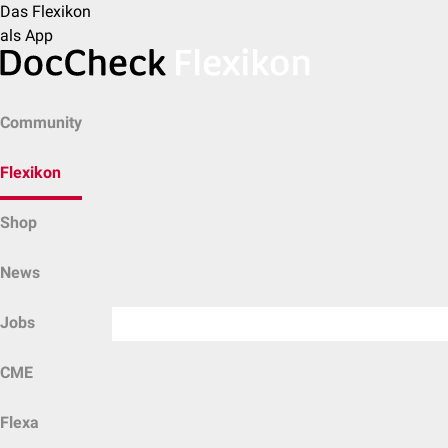
Das Flexikon
als App
Community
Flexikon
Shop
News
Jobs
CME
Flexa