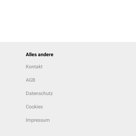
Alles andere
Kontakt
AGB
Datenschutz
Cookies
Impressum