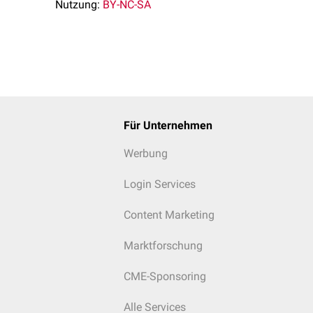
Nutzung:
BY-NC-SA
Für Unternehmen
Werbung
Login Services
Content Marketing
Marktforschung
CME-Sponsoring
Alle Services