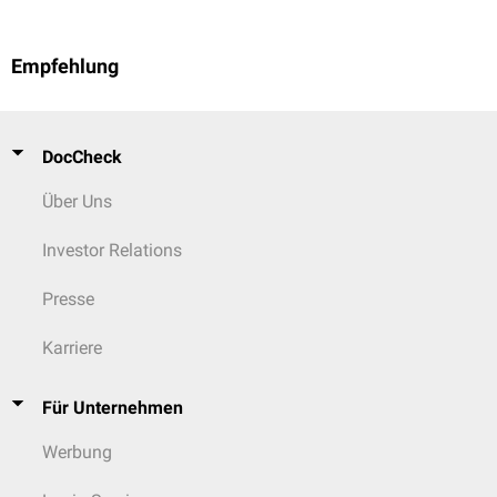
Empfehlung
DocCheck
Über Uns
Investor Relations
Presse
Karriere
Für Unternehmen
Werbung