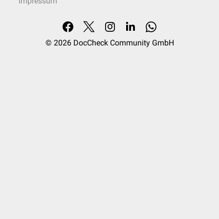
Impressum
© 2026
DocCheck Community GmbH