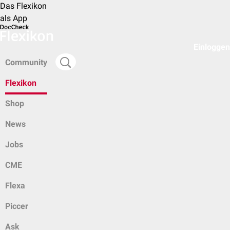
Das Flexikon
als App
Einloggen
Community
Flexikon
Shop
News
Jobs
CME
Flexa
Piccer
Ask