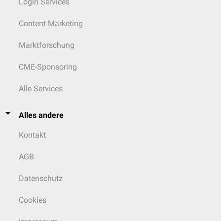
Login Services
Content Marketing
Marktforschung
CME-Sponsoring
Alle Services
Alles andere
Kontakt
AGB
Datenschutz
Cookies