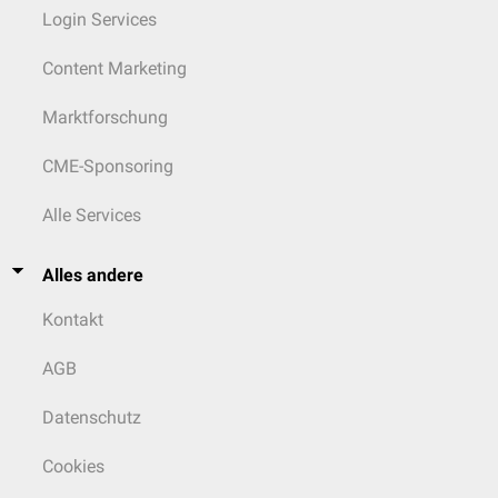
Login Services
Content Marketing
Marktforschung
CME-Sponsoring
Alle Services
Alles andere
Kontakt
AGB
Datenschutz
Cookies