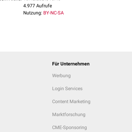
4.977 Aufrufe
Nutzung:
BY-NC-SA
Für Unternehmen
Werbung
Login Services
Content Marketing
Marktforschung
CME-Sponsoring