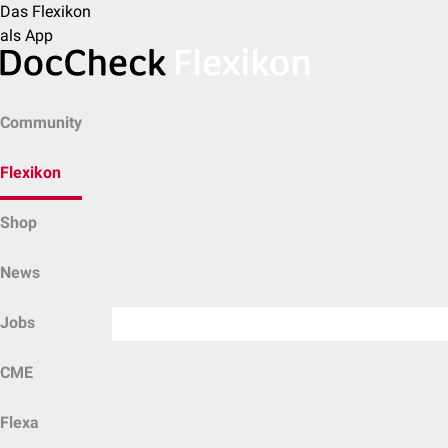
Das Flexikon
als App
Community
Flexikon
Shop
News
Jobs
CME
Flexa