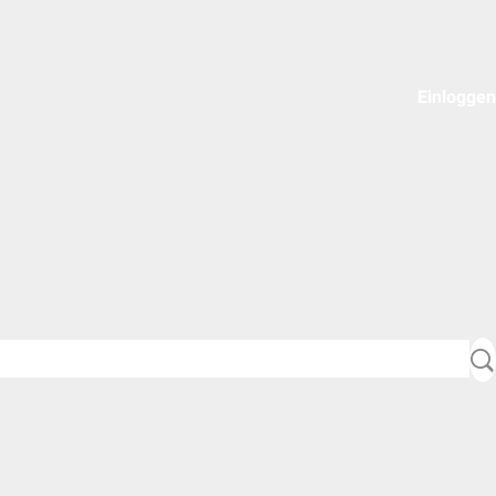
Einloggen