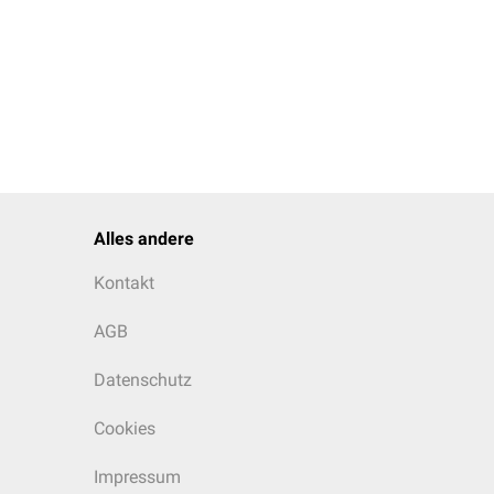
Alles andere
Kontakt
AGB
Datenschutz
Cookies
Impressum