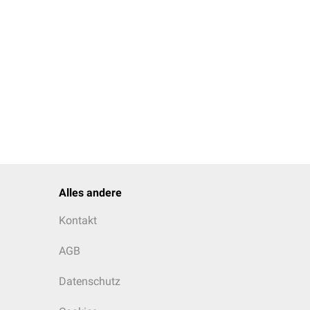
Alles andere
Kontakt
AGB
Datenschutz