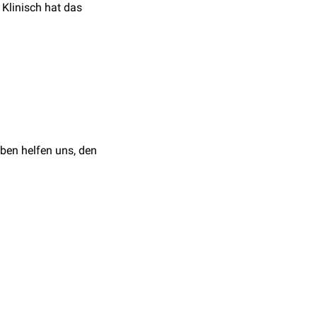
. Klinisch hat das
ben helfen uns, den