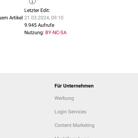
Letzter Edit:
sem Artikel
21.03.2024, 09:10
9.945 Aufrufe
Nutzung:
BY-NC-SA
Für Unternehmen
Werbung
Login Services
Content Marketing