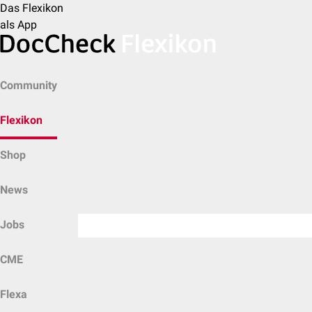
Das Flexikon
als App
Community
Flexikon
Shop
News
Jobs
CME
Flexa