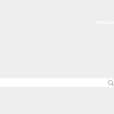
Einloggen