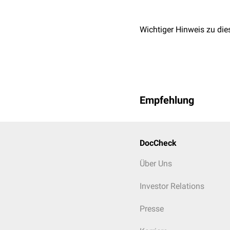
Wichtiger Hinweis zu die
Empfehlung
DocCheck
Über Uns
Investor Relations
Presse