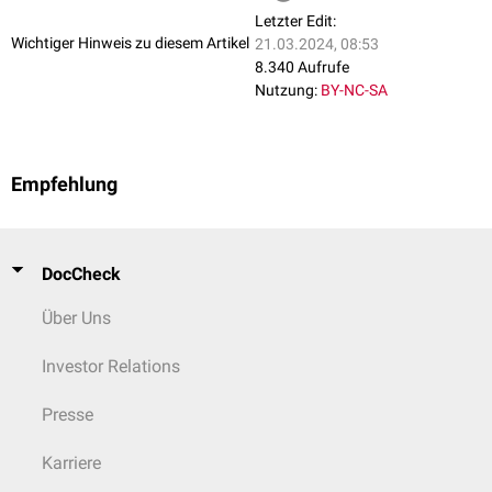
Letzter Edit:
Wichtiger Hinweis zu diesem Artikel
21.03.2024, 08:53
8.340 Aufrufe
Nutzung:
BY-NC-SA
Empfehlung
DocCheck
Über Uns
Investor Relations
Presse
Karriere