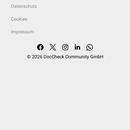
Datenschutz
Cookies
Impressum
© 2026
DocCheck Community GmbH