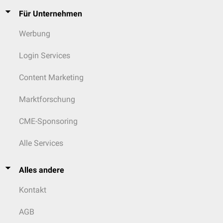
Für Unternehmen
Werbung
Login Services
Content Marketing
Marktforschung
CME-Sponsoring
Alle Services
Alles andere
Kontakt
AGB