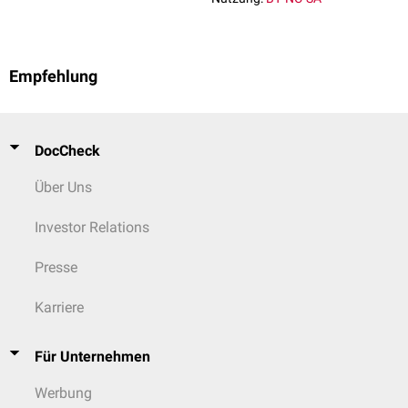
Empfehlung
DocCheck
Über Uns
Investor Relations
Presse
Karriere
Für Unternehmen
Werbung