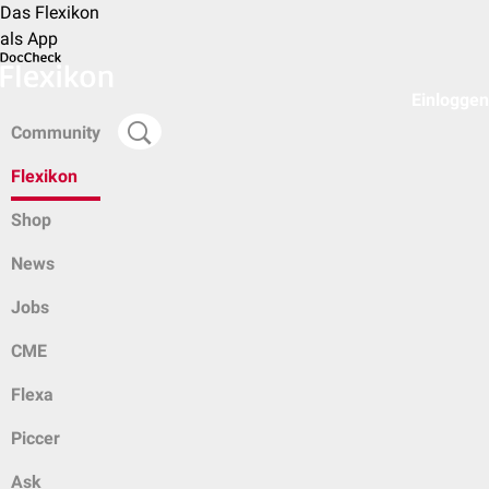
Das Flexikon
als App
Einloggen
Community
Flexikon
Shop
News
Jobs
CME
Flexa
Piccer
Ask