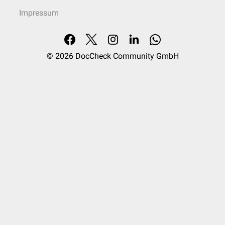
Impressum
© 2026
DocCheck Community GmbH