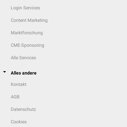
Login Services
Content Marketing
Marktforschung
CME-Sponsoring
Alle Services
Alles andere
Kontakt
AGB
Datenschutz
Cookies