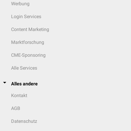
Werbung
Login Services
Content Marketing
Marktforschung
CME-Sponsoring
Alle Services
Alles andere
Kontakt
AGB
Datenschutz