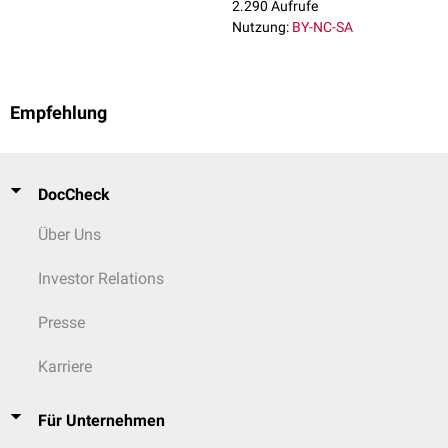
2.290 Aufrufe
Nutzung:
BY-NC-SA
Empfehlung
DocCheck
Über Uns
Investor Relations
Presse
Karriere
Für Unternehmen