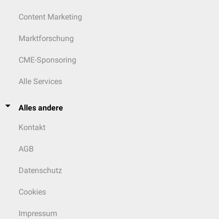
Content Marketing
Marktforschung
CME-Sponsoring
Alle Services
Alles andere
Kontakt
AGB
Datenschutz
Cookies
Impressum