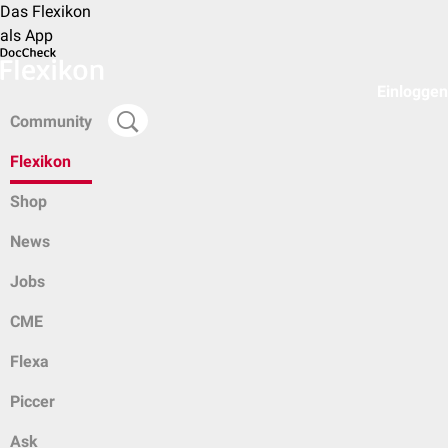
Das Flexikon
als App
Einloggen
Community
Flexikon
Shop
News
Jobs
CME
Flexa
Piccer
Ask