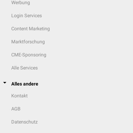
Werbung
Login Services
Content Marketing
Marktforschung
CME-Sponsoring
Alle Services
Alles andere
Kontakt
AGB
Datenschutz