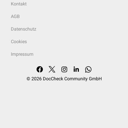
Kontakt
AGB
Datenschutz
Cookies
Impressum
© 2026
DocCheck Community GmbH