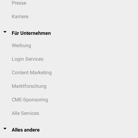
Presse
Karriere
Für Unternehmen
Werbung
Login Services
Content Marketing
Marktforschung
CME-Sponsoring
Alle Services
Alles andere