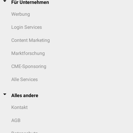
Für Unternehmen
Werbung
Login Services
Content Marketing
Marktforschung
CME-Sponsoring
Alle Services
Alles andere
Kontakt
AGB