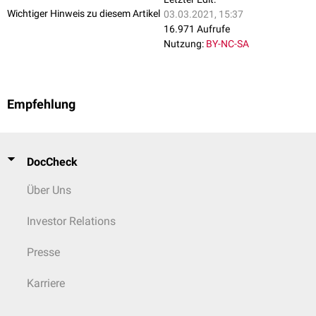
Wichtiger Hinweis zu diesem Artikel
03.03.2021, 15:37
16.971 Aufrufe
Nutzung:
BY-NC-SA
Empfehlung
DocCheck
Über Uns
Investor Relations
Presse
Karriere