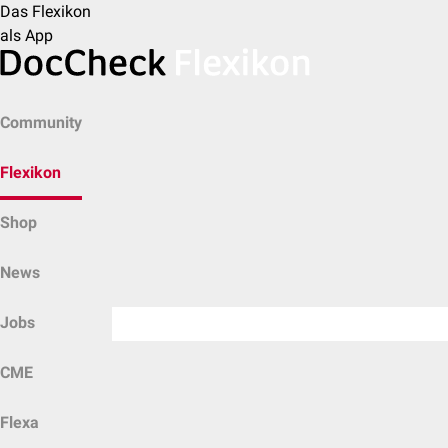
Das Flexikon
als App
Community
Flexikon
Shop
News
Jobs
CME
Flexa