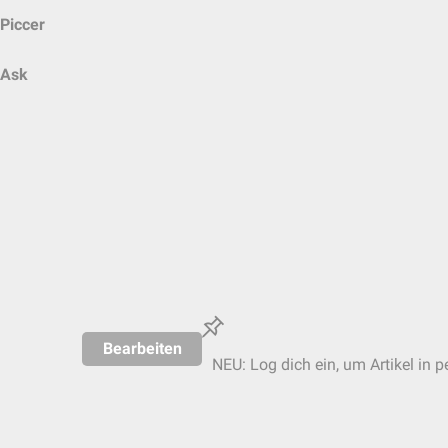
Piccer
Ask
Bearbeiten
NEU: Log dich ein, um Artikel in p