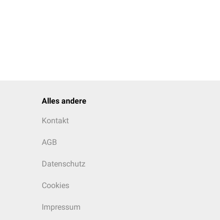
Alles andere
Kontakt
AGB
Datenschutz
Cookies
Impressum