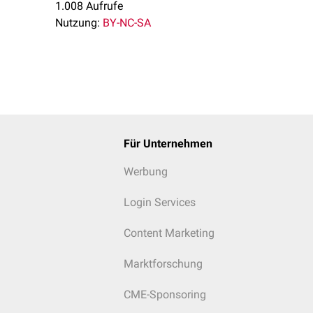
1.008 Aufrufe
Nutzung:
BY-NC-SA
Für Unternehmen
Werbung
Login Services
Content Marketing
Marktforschung
CME-Sponsoring