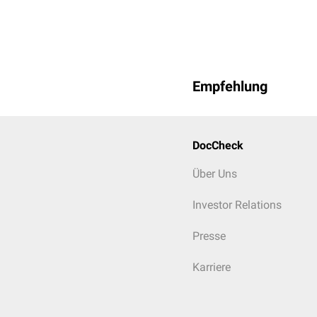
Empfehlung
DocCheck
Über Uns
Investor Relations
Presse
Karriere