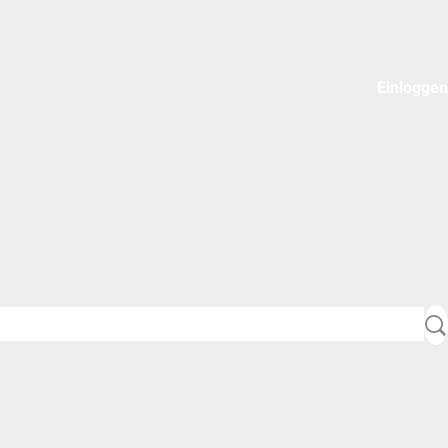
Einloggen