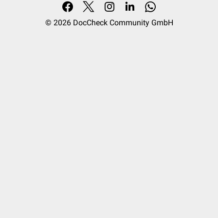
© 2026
DocCheck Community GmbH