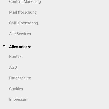
Content Marketing
Marktforschung
CME-Sponsoring
Alle Services
Alles andere
Kontakt
AGB
Datenschutz
Cookies
Impressum