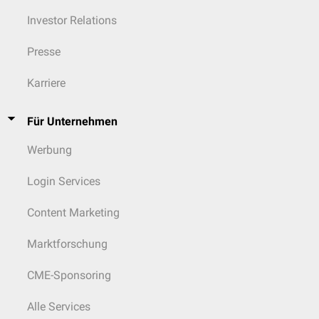
Investor Relations
Presse
Karriere
Für Unternehmen
Werbung
Login Services
Content Marketing
Marktforschung
CME-Sponsoring
Alle Services