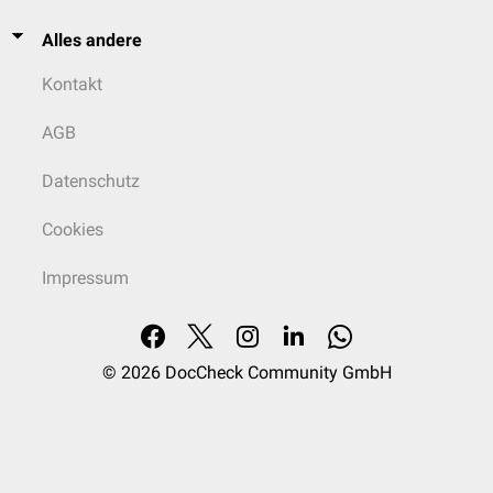
Alles andere
Kontakt
AGB
Datenschutz
Cookies
Impressum
© 2026
DocCheck Community GmbH