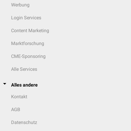
Werbung
Login Services
Content Marketing
Marktforschung
CME-Sponsoring
Alle Services
Alles andere
Kontakt
AGB
Datenschutz