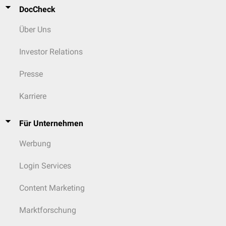
DocCheck
Über Uns
Investor Relations
Presse
Karriere
Für Unternehmen
Werbung
Login Services
Content Marketing
Marktforschung