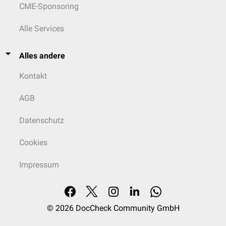
CME-Sponsoring
Alle Services
Alles andere
Kontakt
AGB
Datenschutz
Cookies
Impressum
© 2026
DocCheck Community GmbH