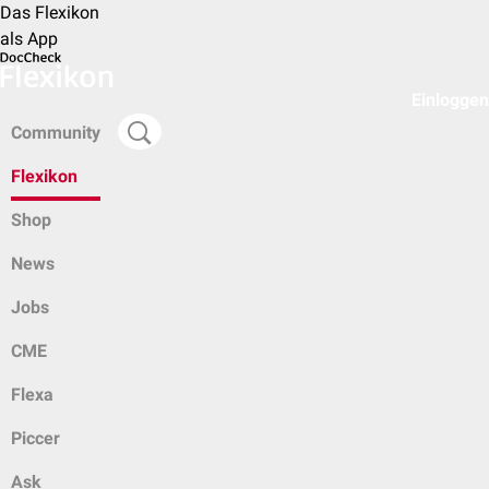
Das Flexikon
als App
Einloggen
Community
Flexikon
Shop
News
Jobs
CME
Flexa
Piccer
Ask