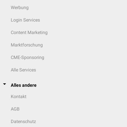
Werbung
Login Services
Content Marketing
Marktforschung
CME-Sponsoring
Alle Services
Alles andere
Kontakt
AGB
Datenschutz