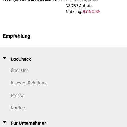
33.782 Aufrufe
Nutzung:
BY-NC-SA
Empfehlung
DocCheck
Über Uns
Investor Relations
Presse
Karriere
Für Unternehmen