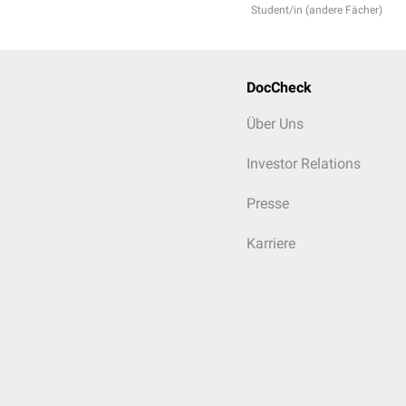
Student/in (andere Fächer)
DocCheck
Über Uns
Investor Relations
Presse
Karriere