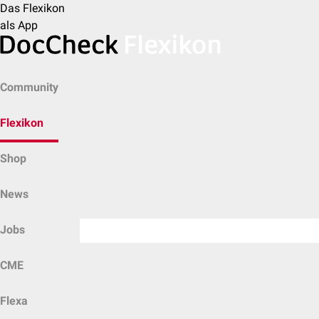
Das Flexikon
als App
Community
Flexikon
Shop
News
Jobs
CME
Flexa