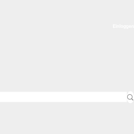
Einloggen