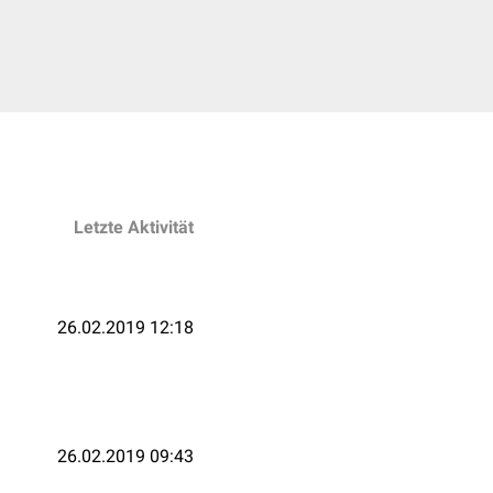
Letzte Aktivität
26.02.2019 12:18
26.02.2019 09:43