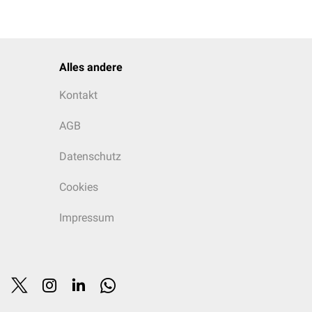
Alles andere
Kontakt
AGB
Datenschutz
Cookies
Impressum