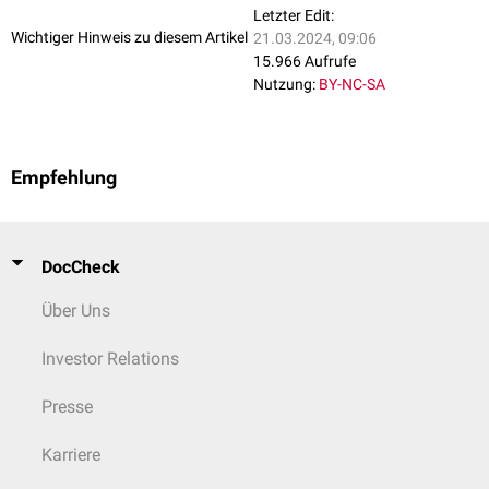
Letzter Edit:
Wichtiger Hinweis zu diesem Artikel
21.03.2024, 09:06
15.966 Aufrufe
Nutzung:
BY-NC-SA
Empfehlung
DocCheck
Über Uns
Investor Relations
Presse
Karriere