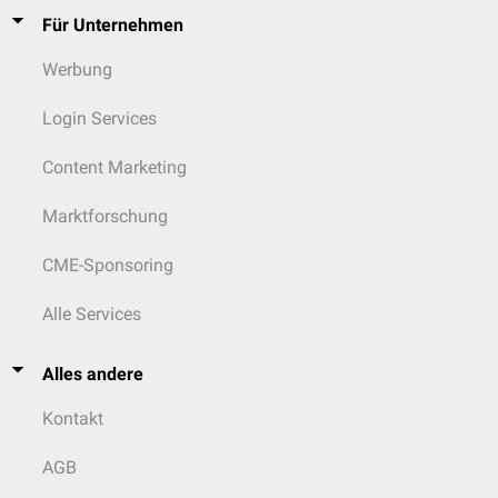
Für Unternehmen
Werbung
Login Services
Content Marketing
Marktforschung
CME-Sponsoring
Alle Services
Alles andere
Kontakt
AGB