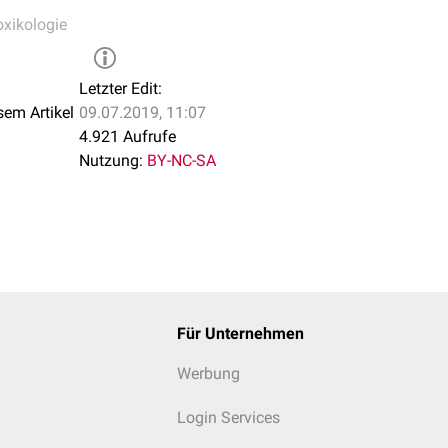
oxikologie
Letzter Edit:
sem Artikel
09.07.2019, 11:07
4.921 Aufrufe
Nutzung:
BY-NC-SA
Für Unternehmen
Werbung
Login Services