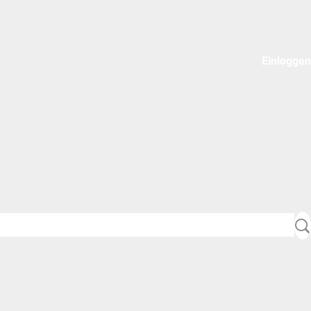
Einloggen