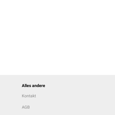
Alles andere
Kontakt
AGB