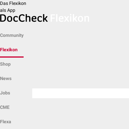
Das Flexikon
als App
Community
Flexikon
Shop
News
Jobs
CME
Flexa