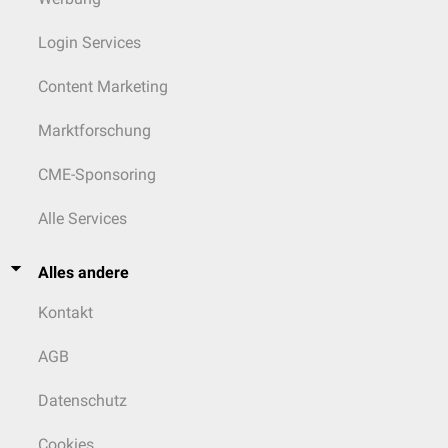
Login Services
Content Marketing
Marktforschung
CME-Sponsoring
Alle Services
Alles andere
Kontakt
AGB
Datenschutz
Cookies