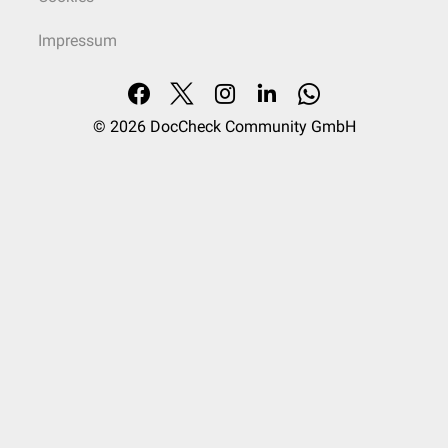
Impressum
© 2026
DocCheck Community GmbH