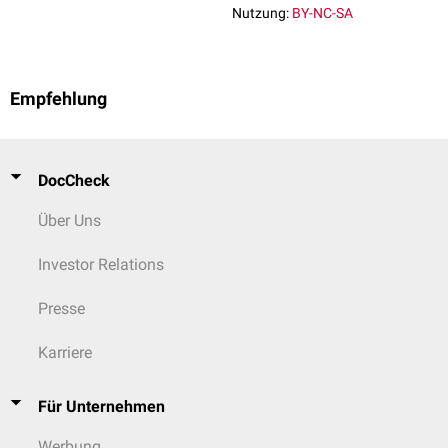
Nutzung:
BY-NC-SA
Empfehlung
DocCheck
Über Uns
Investor Relations
Presse
Karriere
Für Unternehmen
Werbung