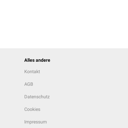
Alles andere
Kontakt
AGB
Datenschutz
Cookies
Impressum