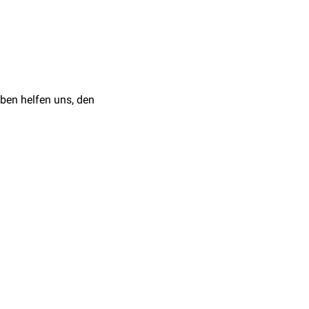
ben helfen uns, den