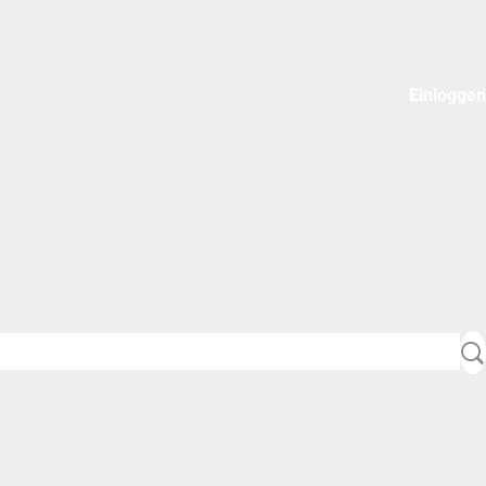
Einloggen