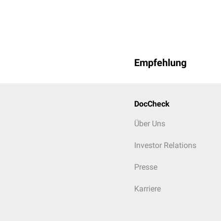
Empfehlung
DocCheck
Über Uns
Investor Relations
Presse
Karriere