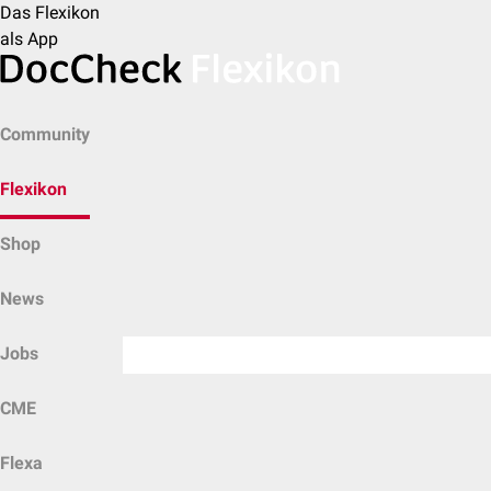
Das Flexikon
als App
Community
Flexikon
Shop
News
Jobs
CME
Flexa