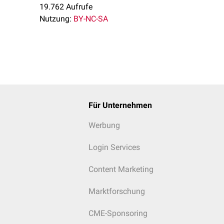
19.762 Aufrufe
Nutzung:
BY-NC-SA
Für Unternehmen
Werbung
Login Services
Content Marketing
Marktforschung
CME-Sponsoring