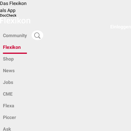
Das Flexikon
als App
Einloggen
Community
Flexikon
Shop
News
Jobs
CME
Flexa
Piccer
Ask