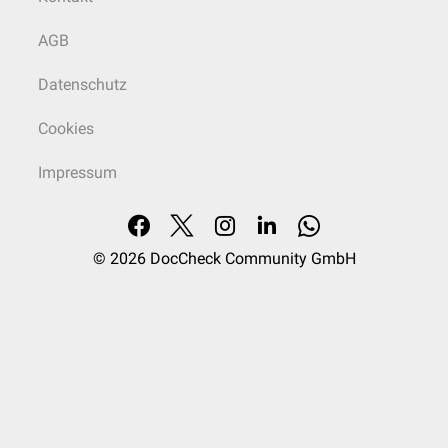
AGB
Datenschutz
Cookies
Impressum
© 2026
DocCheck Community GmbH