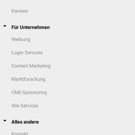
Karriere
Für Unternehmen
Werbung
Login Services
Content Marketing
Marktforschung
CME-Sponsoring
Alle Services
Alles andere
Kontakt