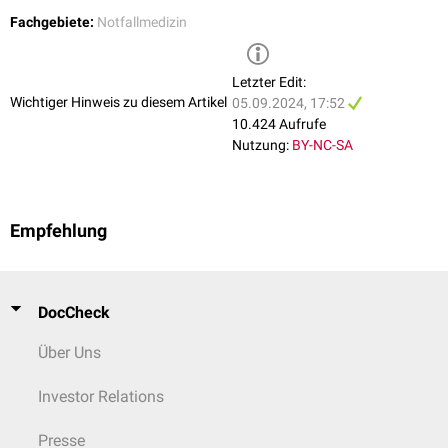
Fachgebiete:
Notfallmedizin
Letzter Edit:
Wichtiger Hinweis zu diesem Artikel
05.09.2024, 17:52
10.424 Aufrufe
Nutzung:
BY-NC-SA
Empfehlung
DocCheck
Über Uns
Investor Relations
Presse