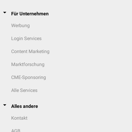
Für Unternehmen
Werbung
Login Services
Content Marketing
Marktforschung
CME-Sponsoring
Alle Services
Alles andere
Kontakt
AGB