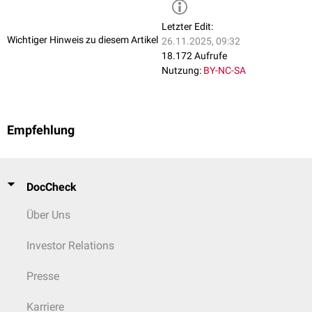
Letzter Edit:
Wichtiger Hinweis zu diesem Artikel
26.11.2025, 09:32
18.172 Aufrufe
Nutzung:
BY-NC-SA
Empfehlung
DocCheck
Über Uns
Investor Relations
Presse
Karriere