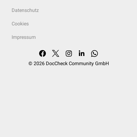
Datenschutz
Cookies
Impressum
© 2026
DocCheck Community GmbH