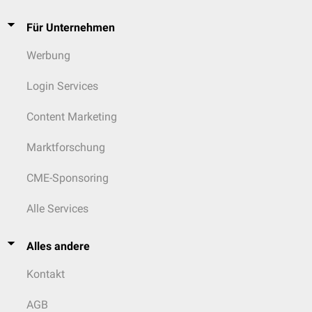
Für Unternehmen
Werbung
Login Services
Content Marketing
Marktforschung
CME-Sponsoring
Alle Services
Alles andere
Kontakt
AGB