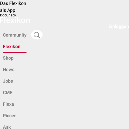
Das Flexikon
als App
Einloggen
Community
Flexikon
Shop
News
Jobs
CME
Flexa
Piccer
Ask