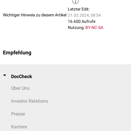
Letzter Edit:
Wichtiger Hinweis zu diesem Artikel
21.03.2024, 08:54
16.600 Aufrufe
Nutzung:
BY-NC-SA
Empfehlung
DocCheck
Über Uns
Investor Relations
Presse
Karriere