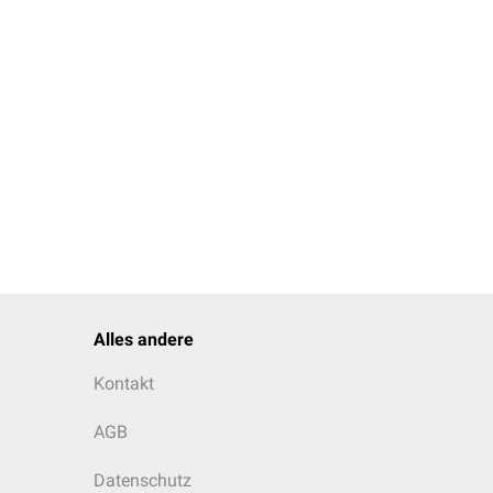
Alles andere
Kontakt
AGB
Datenschutz