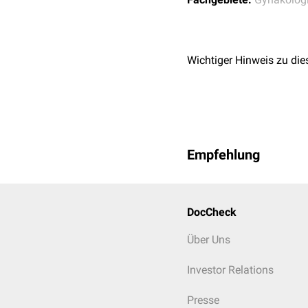
Wichtiger Hinweis zu die
Empfehlung
DocCheck
Über Uns
Investor Relations
Presse