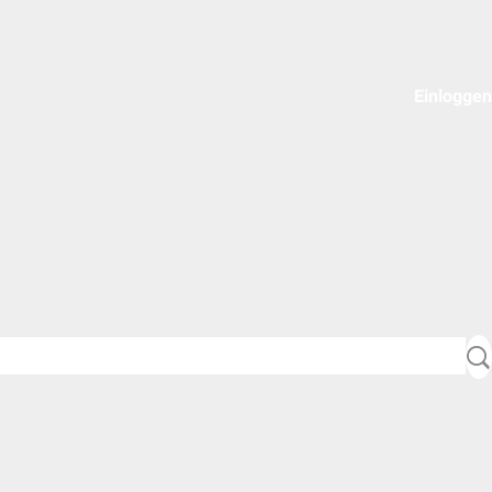
Einloggen