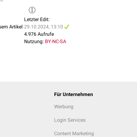
Letzter Edit:
sem Artikel
29.10.2024, 13:10
4.976 Aufrufe
Nutzung:
BY-NC-SA
Für Unternehmen
Werbung
Login Services
Content Marketing