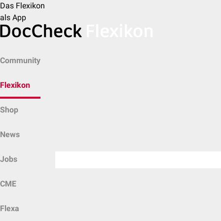
Das Flexikon
als App
Community
Flexikon
Shop
News
Jobs
CME
Flexa