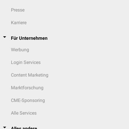
Presse
Karriere
Für Unternehmen
Werbung
Login Services
Content Marketing
Marktforschung
CME-Sponsoring
Alle Services
Alles andere