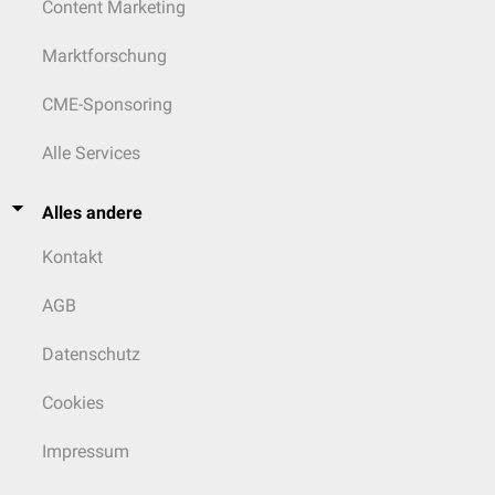
Content Marketing
Marktforschung
CME-Sponsoring
Alle Services
Alles andere
Kontakt
AGB
Datenschutz
Cookies
Impressum