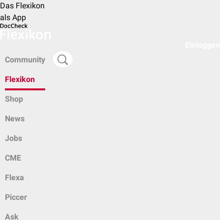
Das Flexikon
als App
Einloggen
Community
Flexikon
Shop
News
Jobs
CME
Flexa
Piccer
Ask