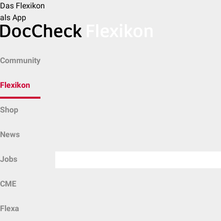
Das Flexikon
als App
Community
Flexikon
Shop
News
Jobs
CME
Flexa