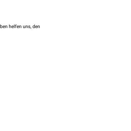
ben helfen uns, den