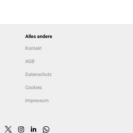
Alles andere
Kontakt
AGB
Datenschutz
Cookies
Impressum