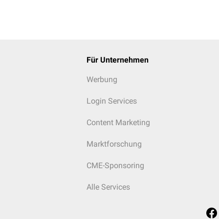
Für Unternehmen
Werbung
Login Services
Content Marketing
Marktforschung
CME-Sponsoring
Alle Services