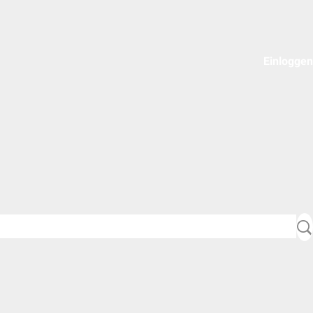
Einloggen