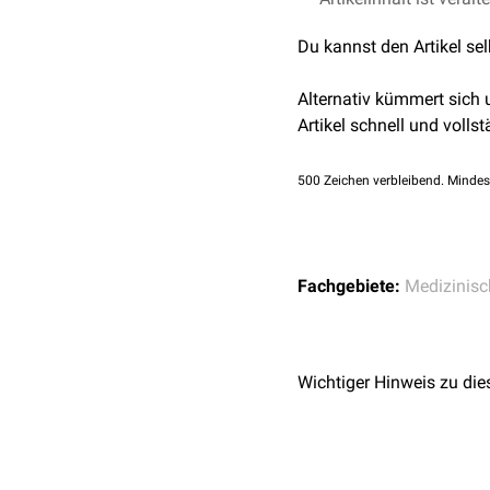
Du kannst den Artikel se
Alternativ kümmert sich
Artikel schnell und vollst
500
Zeichen verbleibend. Mindes
Fachgebiete:
Medizinisch
Wichtiger Hinweis zu die