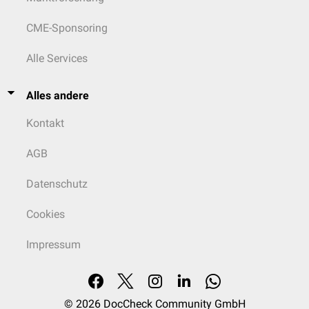
CME-Sponsoring
Alle Services
Alles andere
Kontakt
AGB
Datenschutz
Cookies
Impressum
© 2026
DocCheck Community GmbH