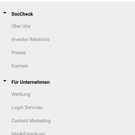
DocCheck
Über Uns
Investor Relations
Presse
Karriere
Für Unternehmen
Werbung
Login Services
Content Marketing
Marktforschung