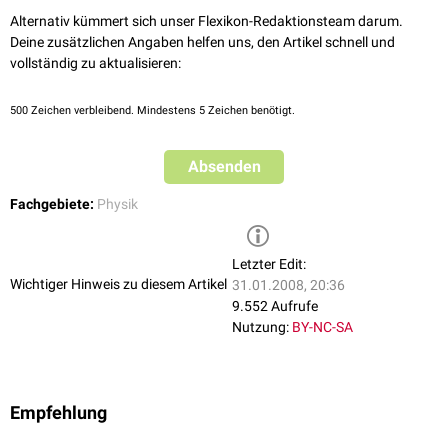
Alternativ kümmert sich unser Flexikon-Redaktionsteam darum.
Deine zusätzlichen Angaben helfen uns, den Artikel schnell und
vollständig zu aktualisieren:
500
Zeichen verbleibend. Mindestens 5 Zeichen benötigt.
Absenden
Fachgebiete:
Physik
Letzter Edit:
Wichtiger Hinweis zu diesem Artikel
31.01.2008, 20:36
9.552 Aufrufe
Nutzung:
BY-NC-SA
Empfehlung