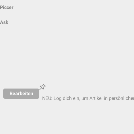
Piccer
Ask
Bearbeiten
NEU: Log dich ein, um Artikel in persönliche