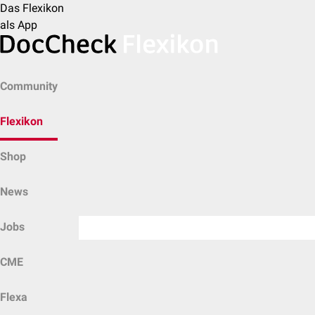
Das Flexikon
als App
Community
Flexikon
Shop
News
Jobs
CME
Flexa