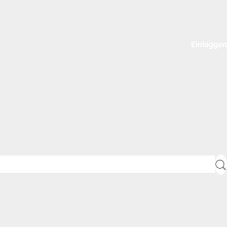
Einloggen