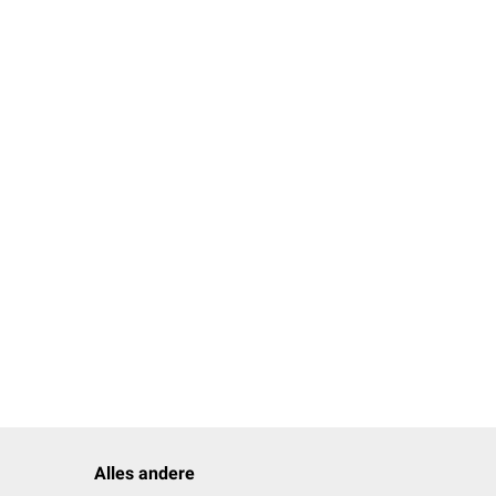
Alles andere