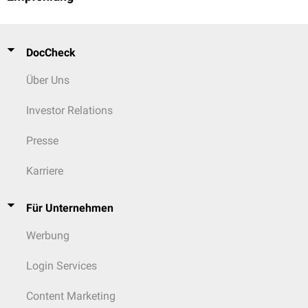
DocCheck
Über Uns
Investor Relations
Presse
Karriere
Für Unternehmen
Werbung
Login Services
Content Marketing