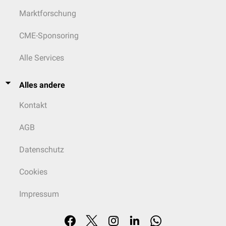
Marktforschung
CME-Sponsoring
Alle Services
Alles andere
Kontakt
AGB
Datenschutz
Cookies
Impressum