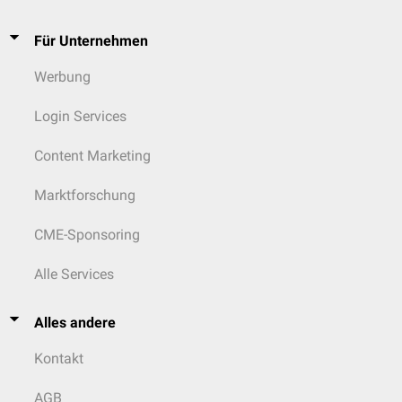
Für Unternehmen
Werbung
Login Services
Content Marketing
Marktforschung
CME-Sponsoring
Alle Services
Alles andere
Kontakt
AGB