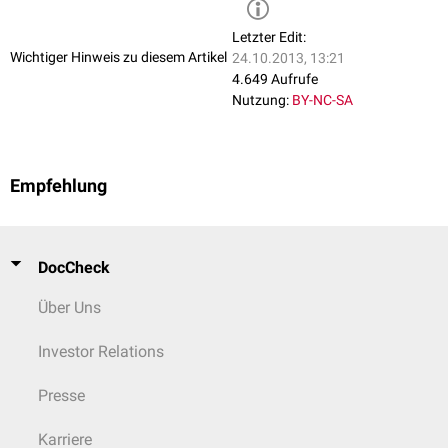
Letzter Edit:
Wichtiger Hinweis zu diesem Artikel
24.10.2013, 13:21
4.649 Aufrufe
Nutzung:
BY-NC-SA
Empfehlung
DocCheck
Über Uns
Investor Relations
Presse
Karriere