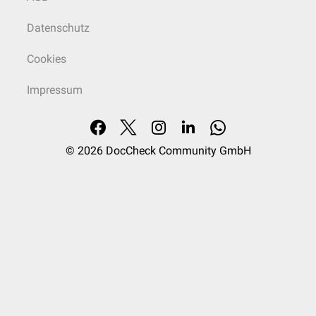
Datenschutz
Cookies
Impressum
© 2026
DocCheck Community GmbH