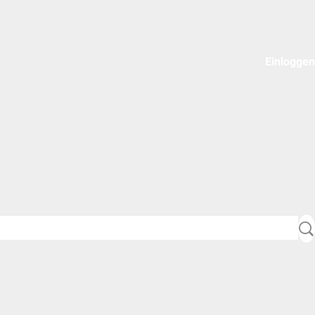
Einloggen