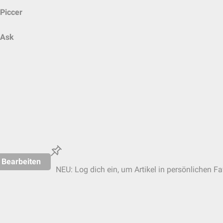
Piccer
Ask
Bearbeiten
NEU: Log dich ein, um Artikel in persönlichen Fa