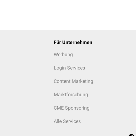
Für Unternehmen
Werbung
Login Services
Content Marketing
Marktforschung
CME-Sponsoring
Alle Services