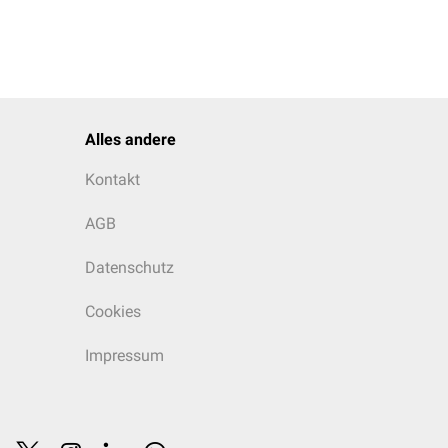
Alles andere
Kontakt
AGB
Datenschutz
Cookies
Impressum