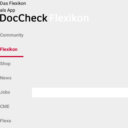
Das Flexikon
als App
Community
Flexikon
Shop
News
Jobs
CME
Flexa