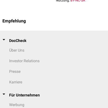
Nutzung:
BY-NC-SA
Empfehlung
DocCheck
Über Uns
Investor Relations
Presse
Karriere
Für Unternehmen
Werbung