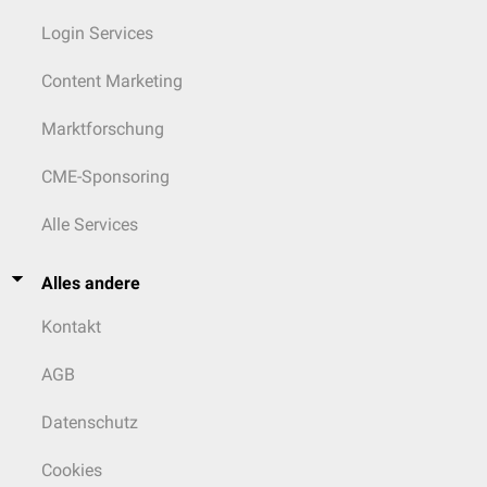
Login Services
Content Marketing
Marktforschung
CME-Sponsoring
Alle Services
Alles andere
Kontakt
AGB
Datenschutz
Cookies