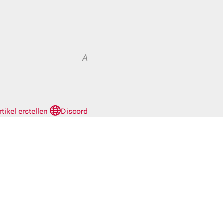
A
rtikel erstellen
Discord