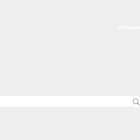
Einloggen