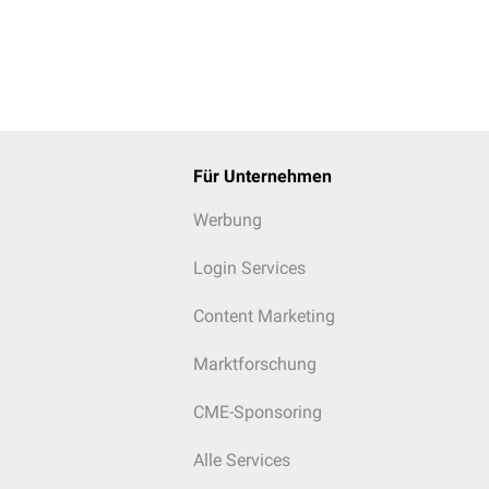
Für Unternehmen
Werbung
Login Services
Content Marketing
Marktforschung
CME-Sponsoring
Alle Services