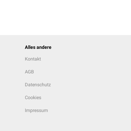
Alles andere
Kontakt
AGB
Datenschutz
Cookies
Impressum