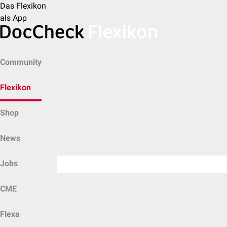
Das Flexikon
als App
Community
Flexikon
Shop
News
Jobs
CME
Flexa