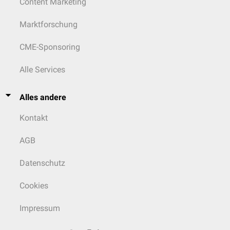
Content Marketing
Marktforschung
CME-Sponsoring
Alle Services
Alles andere
Kontakt
AGB
Datenschutz
Cookies
Impressum