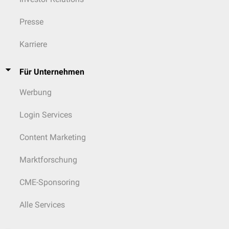
Presse
Karriere
Für Unternehmen
Werbung
Login Services
Content Marketing
Marktforschung
CME-Sponsoring
Alle Services