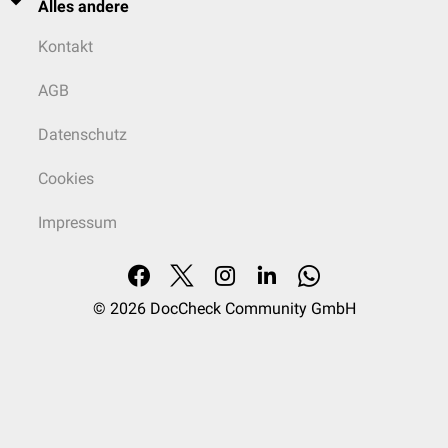
Alles andere
Kontakt
AGB
Datenschutz
Cookies
Impressum
© 2026
DocCheck Community GmbH