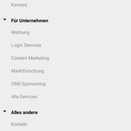
Karriere
Für Unternehmen
Werbung
Login Services
Content Marketing
Marktforschung
CME-Sponsoring
Alle Services
Alles andere
Kontakt