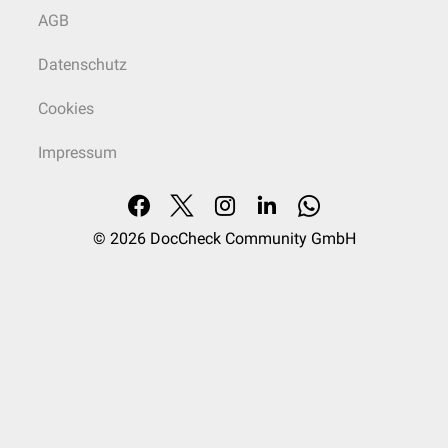
AGB
Datenschutz
Cookies
Impressum
© 2026
DocCheck Community GmbH