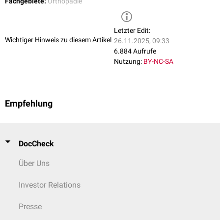
Fachgebiete:
Orthopädie
Letzter Edit:
Wichtiger Hinweis zu diesem Artikel
26.11.2025, 09:33
6.884 Aufrufe
Nutzung:
BY-NC-SA
Empfehlung
DocCheck
Über Uns
Investor Relations
Presse