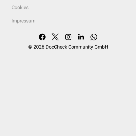
Cookies
Impressum
© 2026
DocCheck Community GmbH