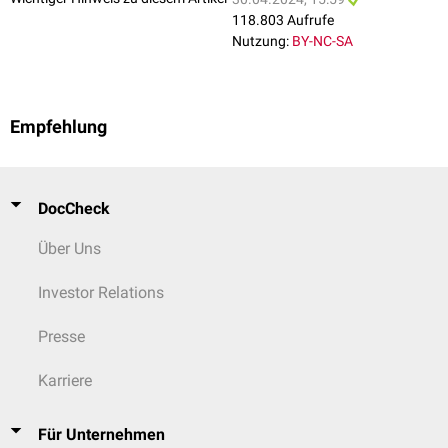
118.803 Aufrufe
Nutzung:
BY-NC-SA
Empfehlung
DocCheck
Über Uns
Investor Relations
Presse
Karriere
Für Unternehmen