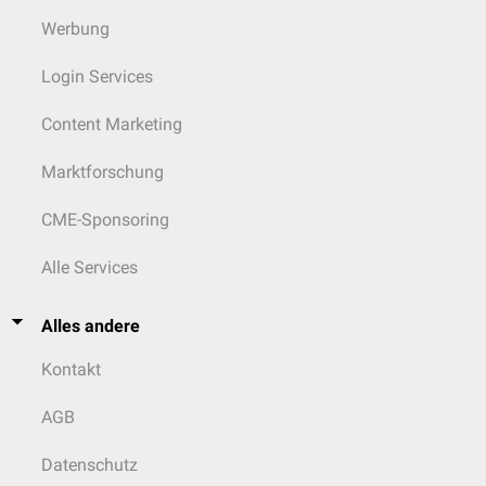
Werbung
Login Services
Content Marketing
Marktforschung
CME-Sponsoring
Alle Services
Alles andere
Kontakt
AGB
Datenschutz