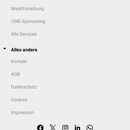
Marktforschung
CME-Sponsoring
Alle Services
Alles andere
Kontakt
AGB
Datenschutz
Cookies
Impressum