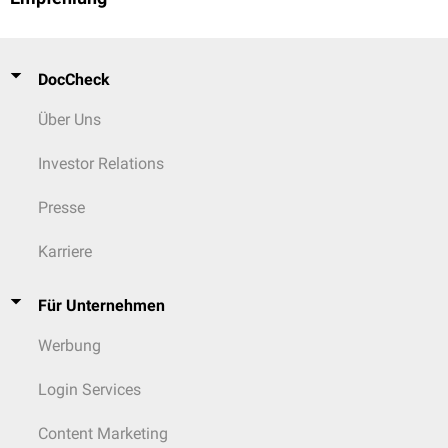
DocCheck
Über Uns
Investor Relations
Presse
Karriere
Für Unternehmen
Werbung
Login Services
Content Marketing