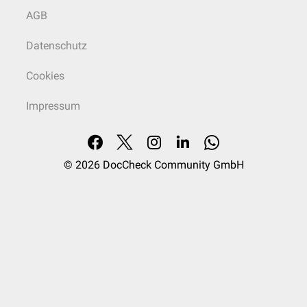
AGB
Datenschutz
Cookies
Impressum
© 2026
DocCheck Community GmbH