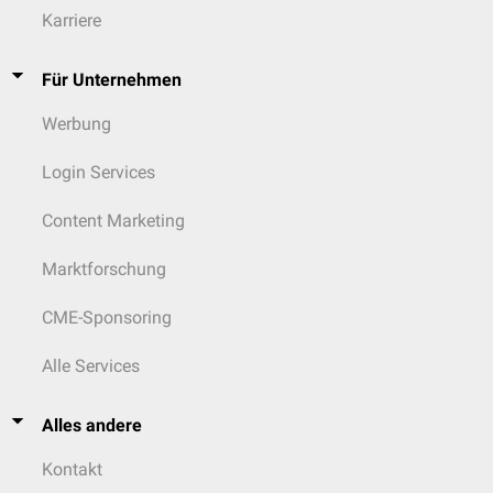
Karriere
Für Unternehmen
Werbung
Login Services
Content Marketing
Marktforschung
CME-Sponsoring
Alle Services
Alles andere
Kontakt