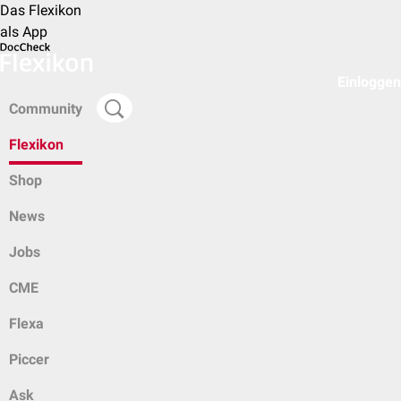
Das Flexikon
als App
Einloggen
Community
Flexikon
Shop
News
Jobs
CME
Flexa
Piccer
Ask