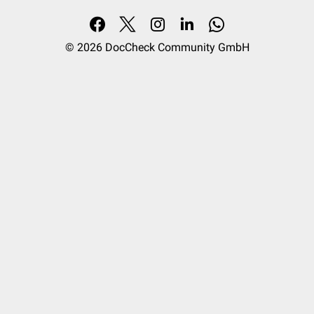
© 2026
DocCheck Community GmbH