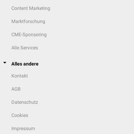
Content Marketing
Marktforschung
CME-Sponsoring
Alle Services
Alles andere
Kontakt
AGB
Datenschutz
Cookies
Impressum