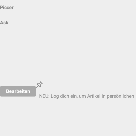
Piccer
Ask
Bearbeiten
NEU: Log dich ein, um Artikel in persönlichen 