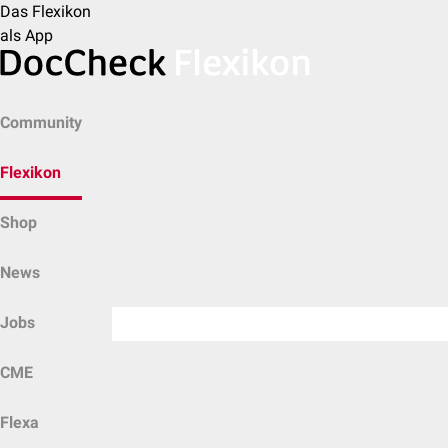
Das Flexikon
als App
Community
Flexikon
Shop
News
Jobs
CME
Flexa