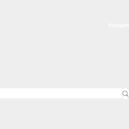
Einloggen