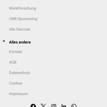
Marktforschung
CME-Sponsoring
Alle Services
Alles andere
Kontakt
AGB
Datenschutz
Cookies
Impressum