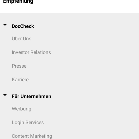
Empfehlung
DocCheck
Über Uns
Investor Relations
Presse
Karriere
Für Unternehmen
Werbung
Login Services
Content Marketing