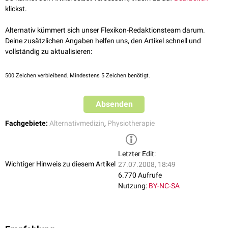
klickst.
Alternativ kümmert sich unser Flexikon-Redaktionsteam darum.
Deine zusätzlichen Angaben helfen uns, den Artikel schnell und
vollständig zu aktualisieren:
500
Zeichen verbleibend. Mindestens 5 Zeichen benötigt.
Absenden
Fachgebiete:
Alternativmedizin
,
Physiotherapie
Letzter Edit:
Wichtiger Hinweis zu diesem Artikel
27.07.2008, 18:49
6.770 Aufrufe
Nutzung:
BY-NC-SA